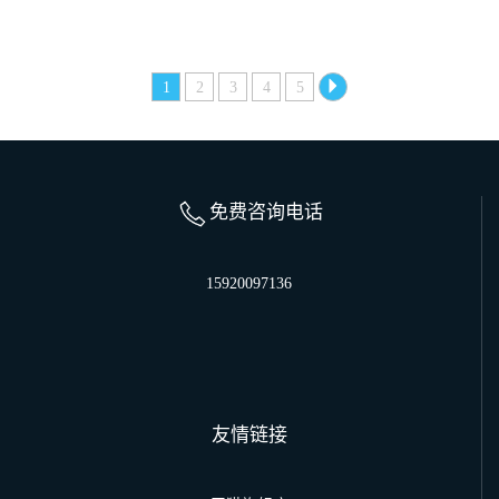
1
2
3
4
5
免费咨询电话
15920097136
友情链接