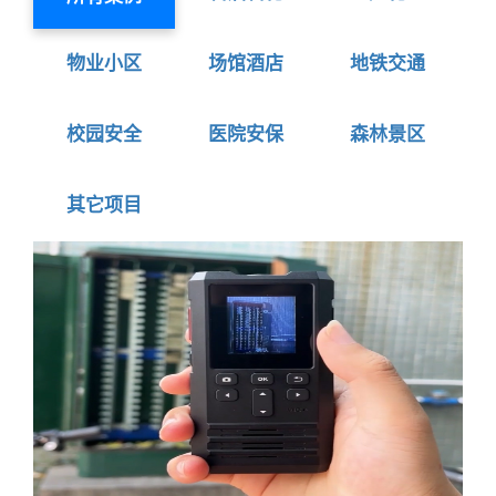
物业小区
场馆酒店
地铁交通
校园安全
医院安保
森林景区
其它项目