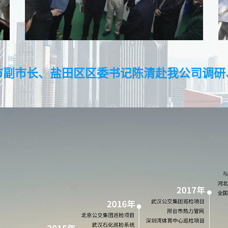
市副市长、盐田区区委书记陈清赴我公司调研