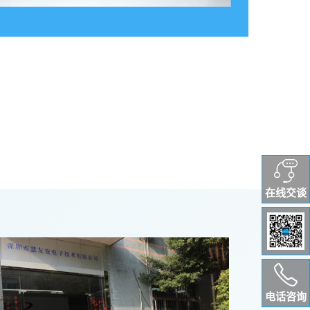
在线交谈
电话咨询