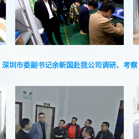
深圳市委副书记余新国赴我公司调研、考察