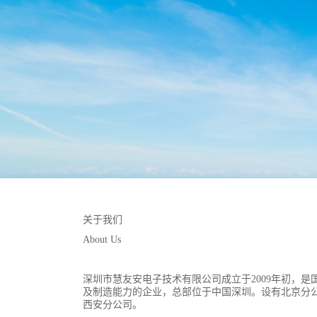
关于我们
About Us
深圳市慧友安电子技术有限公司成立于2009年初，
及制造能力的企业，总部位于中国深圳。设有北京分
西安分公司。