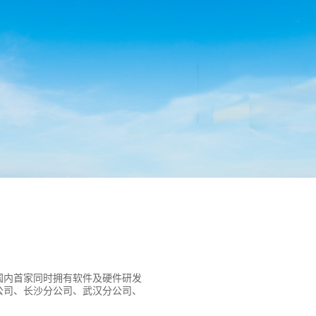
是国内首家同时拥有软件及硬件研发
公司、长沙分公司、武汉分公司、