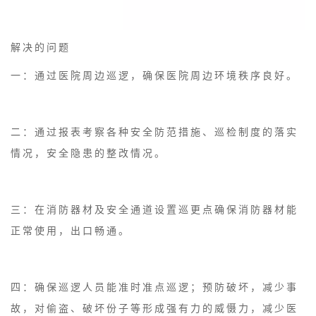
解决的问题
一：通过医院周边巡逻，确保医院周边环境秩序良好。
二：通过报表考察各种安全防范措施、巡检制度的落实
情况，安全隐患的整改情况。
三：在消防器材及安全通道设置巡更点确保消防器材能
正常使用，出口畅通。
四：确保巡逻人员能准时准点巡逻；预防破坏，减少事
故，对偷盗、破坏份子等形成强有力的威慑力，减少医