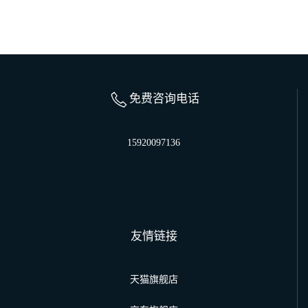
免费咨询电话
15920097136
友情链接
天猫旗舰店