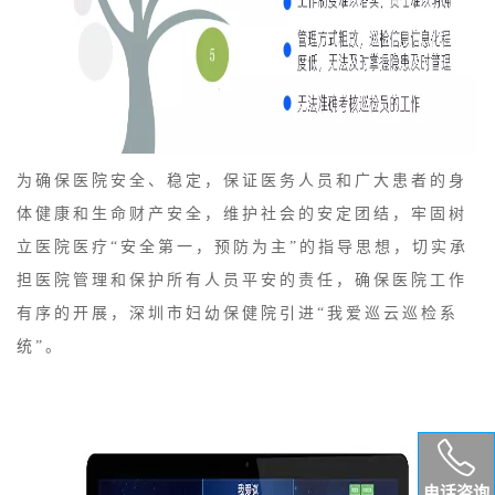
为确保医院安全、稳定，保证医务人员和广大患者的身
体健康和生命财产安全，维护社会的安定团结，牢固树
立医院医疗“安全第一，预防为主”的指导思想，切实承
担医院管理和保护所有人员平安的责任，确保医院工作
有序的开展，深圳市妇幼保健院引进“我爱巡云巡检系
统”。
电话咨询