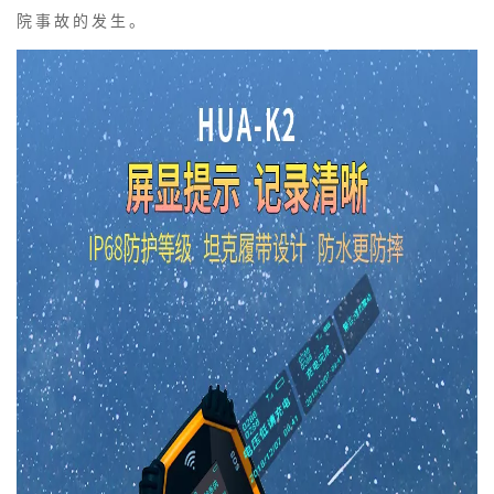
院事故的发生。