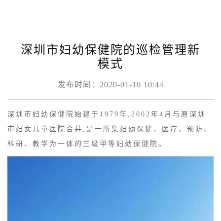
深圳市妇幼保健院的巡检管理新
模式
发布时间：2020-01-10 10:44
深圳市妇幼保健院始建于1979年,2002年4月与原深圳
市妇女儿童医院合并,是一所集妇幼保健、医疗、预防、
科研、教学为一体的三级甲等妇幼保健院。