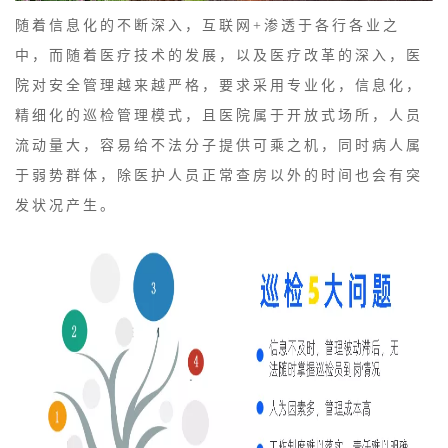
随着信息化的不断深入，互联网+渗透于各行各业之
中，而随着医疗技术的发展，以及医疗改革的深入，医
院对安全管理越来越严格，要求采用专业化，信息化，
精细化的巡检管理模式，且医院属于开放式场所，人员
流动量大，容易给不法分子提供可乘之机，同时病人属
于弱势群体，除医护人员正常查房以外的时间也会有突
发状况产生。