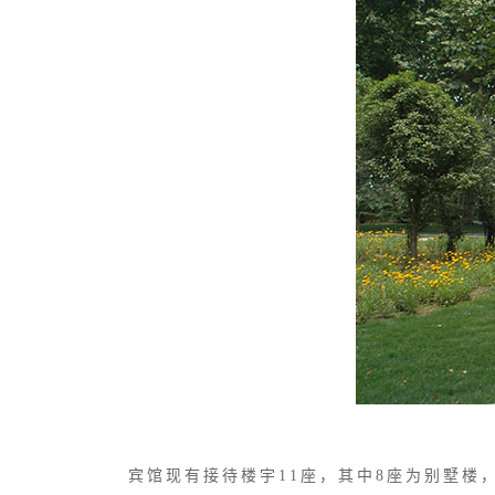
宾馆现有接待楼宇11座，其中8座为别墅楼，