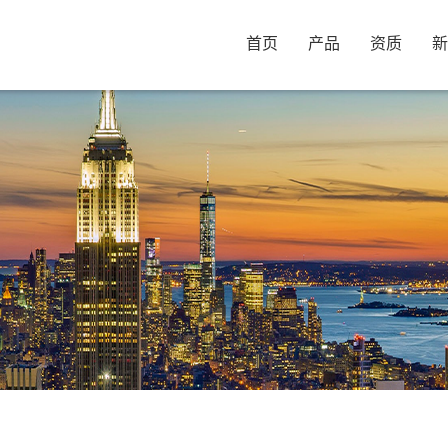
首页
产品
资质
新