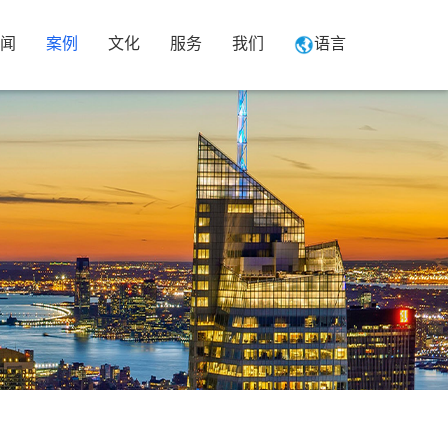
闻
案例
文化
服务
我们
语言