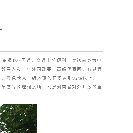
作
，东接107国道，交通十分便利。宾馆前身为中
家领导人和一些外国政要、高级代表团，有过辉
、景色怡人，绿地覆盖面积达到92%以上。
休闲度假的理想之地，也是河南省对外开放的重