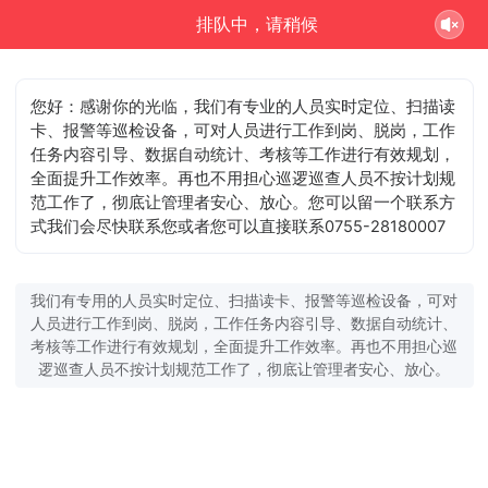
排队中，请稍候
您好：感谢你的光临，我们有专业的人员实时定位、扫描读
卡、报警等巡检设备，可对人员进行工作到岗、脱岗，工作
任务内容引导、数据自动统计、考核等工作进行有效规划，
全面提升工作效率。再也不用担心巡逻巡查人员不按计划规
范工作了，彻底让管理者安心、放心。您可以留一个联系方
您可以直接联系0755-28180007
式我们会尽快联系您或者
我们有专用的人员实时定位、扫描读卡、报警等巡检设备，可对
人员进行工作到岗、脱岗，工作任务内容引导、数据自动统计、
考核等工作进行有效规划，全面提升工作效率。再也不用担心巡
逻巡查人员不按计划规范工作了，彻底让管理者安心、放心。