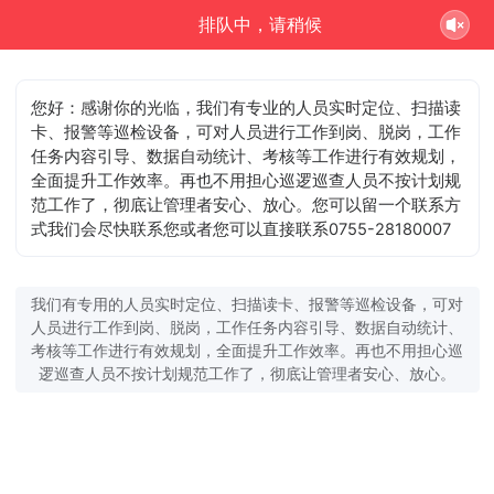
排队中，请稍候
您好：感谢你的光临，我们有专业的人员实时定位、扫描读
卡、报警等巡检设备，可对人员进行工作到岗、脱岗，工作
任务内容引导、数据自动统计、考核等工作进行有效规划，
全面提升工作效率。再也不用担心巡逻巡查人员不按计划规
范工作了，彻底让管理者安心、放心。您可以留一个联系方
您可以直接联系0755-28180007
式我们会尽快联系您或者
我们有专用的人员实时定位、扫描读卡、报警等巡检设备，可对
人员进行工作到岗、脱岗，工作任务内容引导、数据自动统计、
考核等工作进行有效规划，全面提升工作效率。再也不用担心巡
逻巡查人员不按计划规范工作了，彻底让管理者安心、放心。