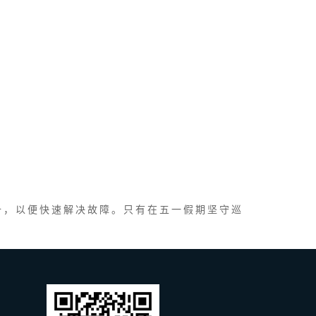
备，以便快速解决故障。只有在五一假期坚守巡