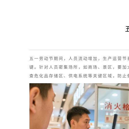
五一劳动节期间，人员流动增加，生产运营节
键。针对人员密集场所，如商场、景区，要加
查危化品存储区、供电系统等关键区域，防止