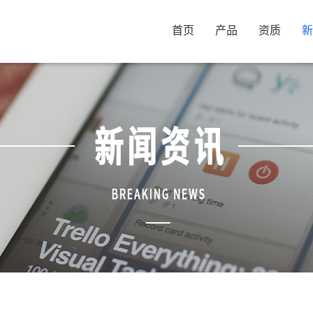
首页
产品
资质
新