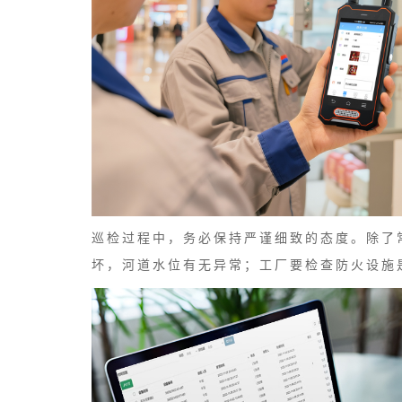
巡检过程中，务必保持严谨细致的态度。除了
坏，河道水位有无异常；工厂要检查防火设施