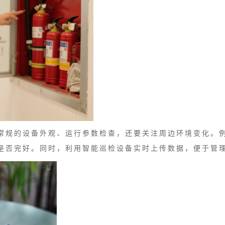
常规的设备外观、运行参数检查，还要关注周边环境变化。
是否完好。同时，利用智能巡检设备实时上传数据，便于管