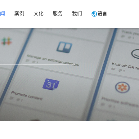
闻
案例
文化
服务
我们
语言