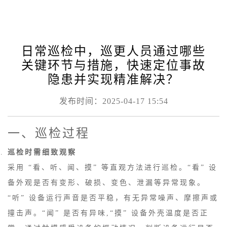
日常巡检中，巡更人员通过哪些
关键环节与措施，快速定位事故
隐患并实现精准解决？
发布时间：2025-04-17 15:54
一、巡检过程
巡检时需细致观察
采用 “看、听、闻、摸” 等直观方法进行巡检。“看” 设
备外观是否有变形、破损、变色、泄漏等异常现象。
“听” 设备运行声音是否平稳，有无异常噪声、摩擦声或
撞击声。“闻” 是否有异味,“摸” 设备外壳温度是否正