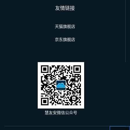
友情链接
天猫旗舰店
京东旗舰店
慧友安微信公众号