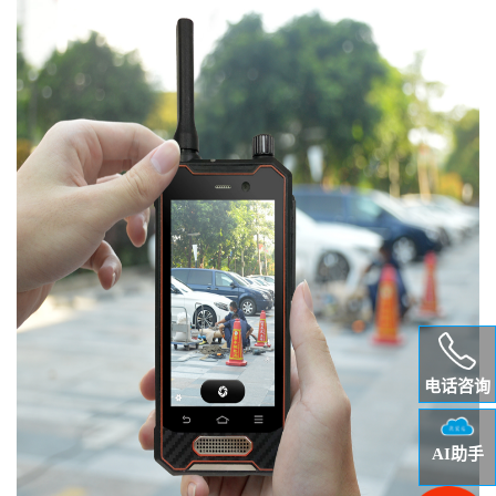
电话咨询
AI助手