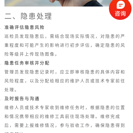
二、隐患处理
准确评估隐患风险
巡检员发现隐患后，需结合现场实际情况，对隐患的严
重程度和可能产生的影响进行初步评估，确定隐患的风
险等级并上传现场图像。
隐患任务审核并分配
管理员发现隐患记录时，应立即审核隐患的具体内容和
风险程度，以及分配给相应的维护人员或技术专家前往
处理。
及时报告与沟通
维修人员或技术专家收到维修任务时，根据隐患的位置
和情况携带相应的维修工具前往现场处理。维修完成
后，需要上报维修情况，参与验收工作，确保隐患得到