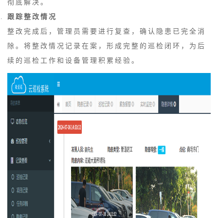
彻底解决。
跟踪整改情况
整改完成后，管理员需要进行复查，确认隐患已完全消
除。将整改情况记录在案，形成完整的巡检闭环，为后
续的巡检工作和设备管理积累经验。