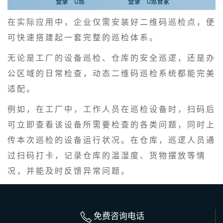
在实际应用中，企业仅需安装好二维码巡检点，便
可快速搭建起一套完整的巡检体系。
无论是工厂的设备巡检、仓库的安全巡逻，还是办
公区域的日常检查，动态二维码巡检系统都能完美
适配。
例如，在工厂中，工作人员在巡检设备时，扫码后
可立即查看该设备所需要检查的各类问题，同时上
传本次巡检的设备运行状况。在仓库，巡逻人员通
过扫码打卡，记录仓库的温湿度、货物摆放等情
况，并能及时反馈异常问题。
免费咨询电话