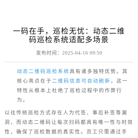
一码在手，巡检无忧：动态二维
码巡检系统适配多场景
发布时间：2025-04-16 09:50
动态二维码巡检系统
具有诸多独特优势。其
核心亮点在于
二维码信息可自动刷新
，这一
特性从根本上杜绝了巡检过程中的作弊行
为。
以往传统巡检方式存在人为代签、事后补签等漏
洞，而动态二维码让每次扫码都具有唯一性与时效
性，确保了巡检数据的真实性。员工只需通过手